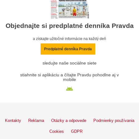
Objednajte si predplatné denníka Pravda
a získajte užitočné informácie na každý deň
Predplatné denníka Pravda
sledujte naše sociálne siete
stiahnite si aplikáciu a čítajte Pravdu pohodlne aj v
mobile
Kontakty
Reklama
Otázky a odpovede
Podmienky používania
Cookies
GDPR