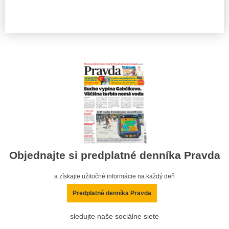
Objednajte si predplatné denníka Pravda
a získajte užitočné informácie na každý deň
Predplatné denníka Pravda
sledujte naše sociálne siete